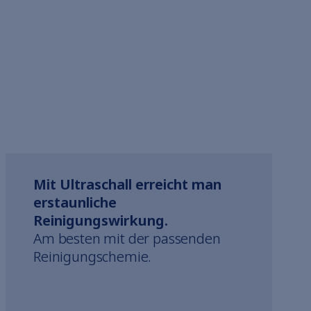
Mit Ultraschall erreicht man
erstaunliche
Reinigungswirkung.
Am besten mit der passenden
Reinigungschemie.