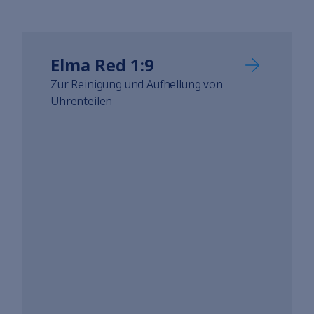
Elma Red 1:9
Zur Reinigung und Aufhellung von
Uhrenteilen