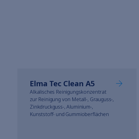
Elma Tec Clean A5
Alkalisches Reinigungskonzentrat
zur Reinigung von Metall-, Grauguss-,
Zinkdruckguss-, Aluminium-,
Kunststoff- und Gummioberflächen