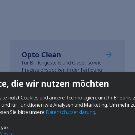
Opto Clean
Für Brillengestelle und Gläser, so wie
Präzessionsoptiken in der Fertigung
te, die wir nutzen möchten
ite nutzt Cookies und andere Technologien, um Ihr Erlebnis 
 und für Funktionen wie Analysen und Marketing.
Um mehr z
esen Sie bitte unsere
Datenschutzerklärung
.
lytik
Services