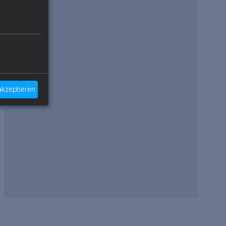
 akzeptieren