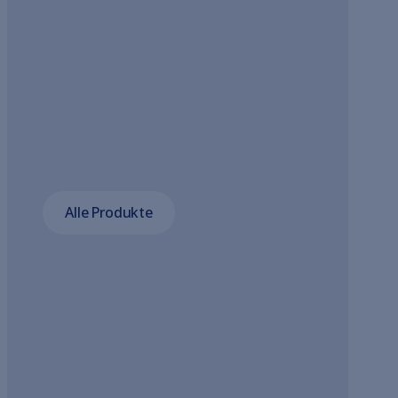
Alle Produkte