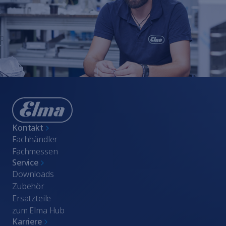
Kontakt
Fachhändler
Fachmessen
Service
Downloads
Zubehör
Ersatzteile
zum Elma Hub
Karriere