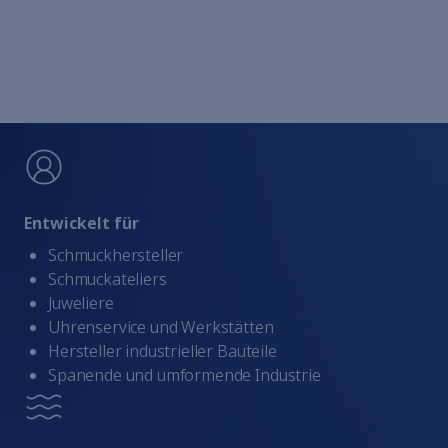
Entwickelt für
Schmuckhersteller
Schmuckateliers
Juweliere
Uhrenservice und Werkstätten
Hersteller industrieller Bauteile
Spanende und umformende Industrie