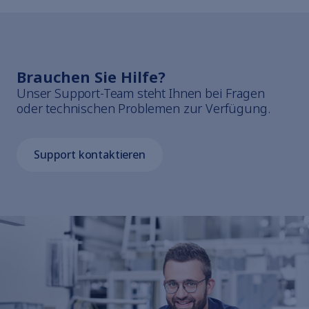
Brauchen Sie Hilfe?
Unser Support-Team steht Ihnen bei Fragen
oder technischen Problemen zur Verfügung.
Support kontaktieren