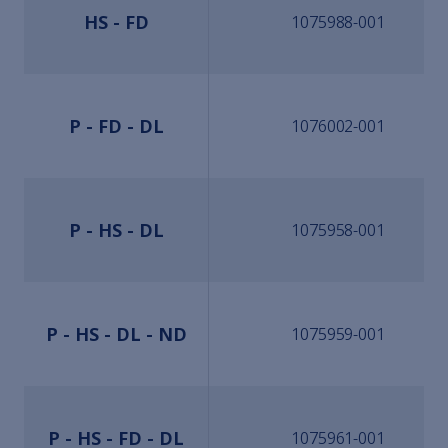
HS - FD
1075988-001
P - FD - DL
1076002-001
P - HS - DL
1075958-001
P - HS - DL - ND
1075959-001
P - HS - FD - DL
1075961-001