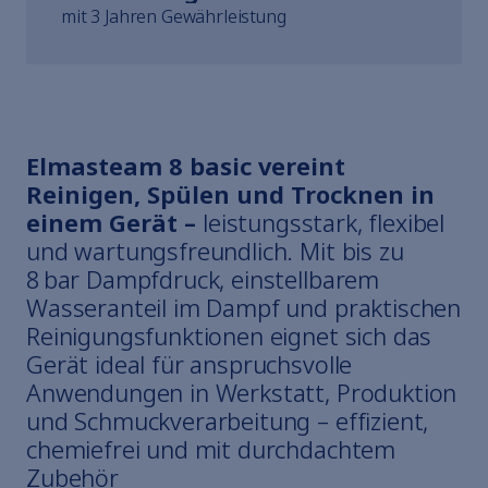
mit 3 Jahren Gewährleistung
Elmasteam 8 basic vereint
Reinigen, Spülen und Trocknen in
einem Gerät –
leistungsstark, flexibel
und wartungsfreundlich. Mit bis zu
8 bar Dampfdruck, einstellbarem
Wasseranteil im Dampf und praktischen
Reinigungsfunktionen eignet sich das
Gerät ideal für anspruchsvolle
Anwendungen in Werkstatt, Produktion
und Schmuckverarbeitung – effizient,
chemiefrei und mit durchdachtem
Zubehör