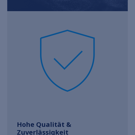
Hohe Qualität &
Zuverlässigkeit