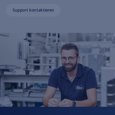
Support kontaktieren