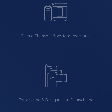
Eigene Chemie- & Verfahrenstechnik
Entwicklung & Fertigung in Deutschland