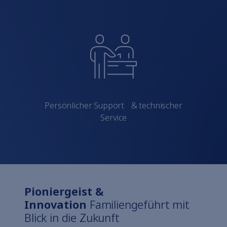
Persönlicher Support & technischer
Service
Pioniergeist &
Innovation
Familiengeführt mit
Blick in die Zukunft