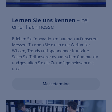
Lernen Sie uns kennen
– bei
einer Fachmesse
Erleben Sie Innovationen hautnah auf unseren
Messen. Tauchen Sie ein in eine Welt voller
Wissen, Trends und spannender Kontakte.
Seien Sie Teil unserer dynamischen Community
und gestalten Sie die Zukunft gemeinsam mit
uns!
Messetermine