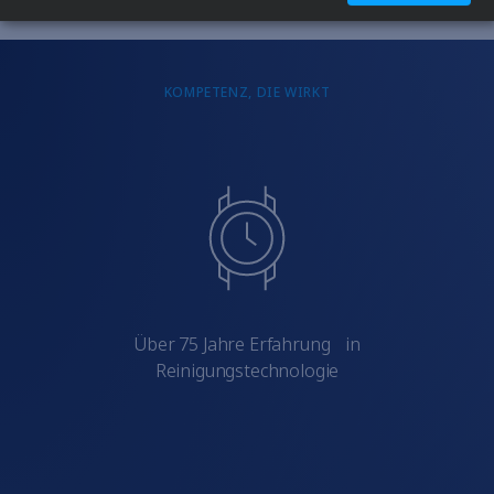
KOMPETENZ, DIE WIRKT
Über 75 Jahre Erfahrung in
Reinigungstechnologie