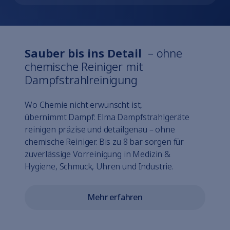
Sauber bis ins Detail
– ohne
chemische Reiniger mit
Dampfstrahlreinigung
Wo Chemie nicht erwünscht ist,
übernimmt Dampf: Elma Dampfstrahlgeräte
reinigen präzise und detailgenau – ohne
chemische Reiniger. Bis zu 8 bar sorgen für
zuverlässige Vorreinigung in Medizin &
Hygiene, Schmuck, Uhren und Industrie.
Mehr erfahren