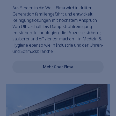
Aus Singen in die Welt: Elma wird in dritter
Generation familiengeführt und entwickelt
Reinigungslösungen mit höchstem Anspruch.
Von Ultraschall- bis Dampfstrahlreinigung
entstehen Technologien, die Prozesse sicherer,
sauberer und effizienter machen – in Medizin &
Hygiene ebenso wie in Industrie und der Uhren-
und Schmuckbranche.
Mehr über Elma