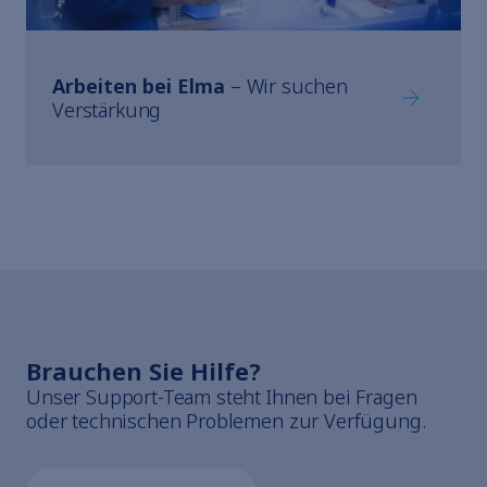
Arbeiten bei Elma
– Wir suchen
Arbeiten b
Verstärkung
Brauchen Sie Hilfe?
Unser Support-Team steht Ihnen bei Fragen
oder technischen Problemen zur Verfügung.