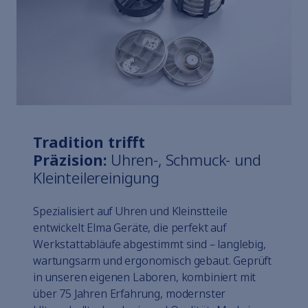
Tradition trifft
Präzision:
Uhren-, Schmuck- und
Kleinteilereinigung
Spezialisiert auf Uhren und Kleinstteile
entwickelt Elma Geräte, die perfekt auf
Werkstattabläufe abgestimmt sind – langlebig,
wartungsarm und ergonomisch gebaut. Geprüft
in unseren eigenen Laboren, kombiniert mit
über 75 Jahren Erfahrung, modernster