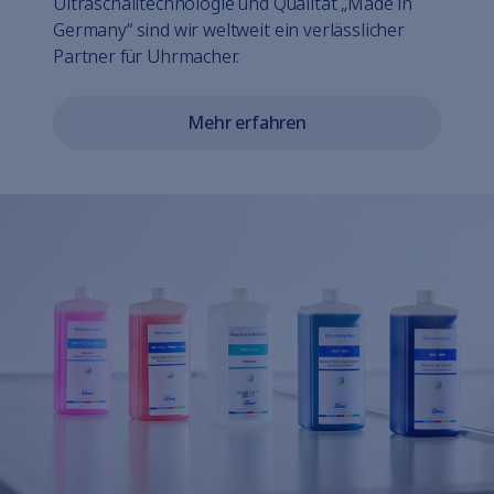
Ultraschalltechnologie und Qualität „Made in
Germany“ sind wir weltweit ein verlässlicher
Partner für Uhrmacher.
Mehr erfahren