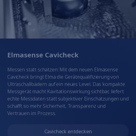
Elmasense Cavicheck
Messen statt schätzen: Mit dem neuen Elmasense
Cavicheck bringt Elma die Gerätequalifizierung von
Ultraschallbädern auf ein neues Level. Das kompakte
Messgerät macht Kavitationswirkung sichtbar, liefert
echte Messdaten statt subjektiver Einschätzungen und
schafft so mehr Sicherheit, Transparenz und
Vertrauen im Prozess.
Cavicheck entdecken