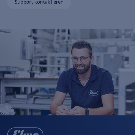
Support kontaktieren