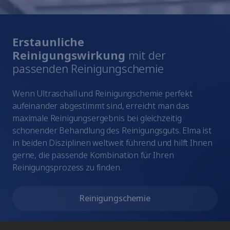
Erstaunliche
Reinigungswirkung
mit der
passenden Reinigungschemie
Wenn Ultraschall und Reinigungschemie perfekt
aufeinander abgestimmt sind, erreicht man das
maximale Reinigungsergebnis bei gleichzeitig
schonender Behandlung des Reinigungsguts. Elma ist
in beiden Disziplinen weltweit führend und hilft Ihnen
gerne, die passende Kombination für Ihren
Reinigungsprozess zu finden.
Reinigungschemie