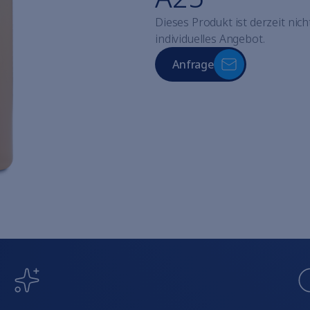
Dieses Produkt ist derzeit nich
individuelles Angebot.
Anfrage