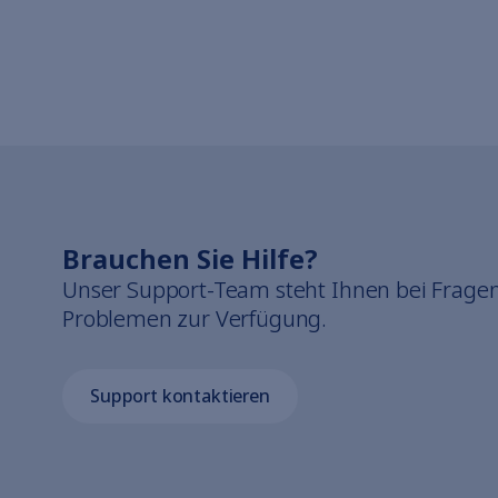
Brauchen Sie Hilfe?
Unser Support-Team steht Ihnen bei Fragen
Problemen zur Verfügung.
Support kontaktieren