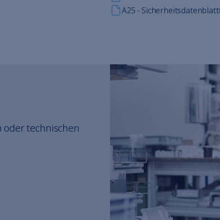
A25 - Sicherheitsdatenblatt
 oder technischen