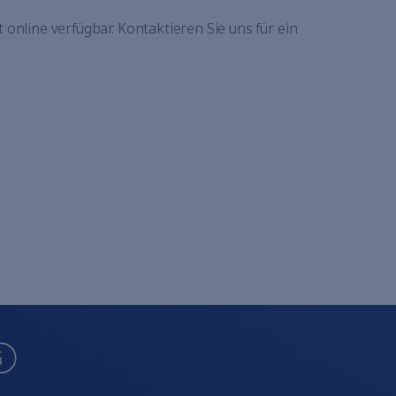
t online verfügbar. Kontaktieren Sie uns für ein