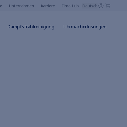
ce
Unternehmen
Karriere
Elma Hub
Deutsch
Dampfstrahlreinigung
Uhrmacherlösungen