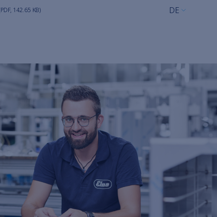
DE
(PDF, 142.65 KB)